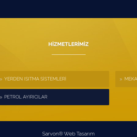
HİZMETLERİMİZ
YERDEN ISITMA SİSTEMLERİ
MEKA
PETROL AYIRICILAR
Sarvon®
Web Tasarım