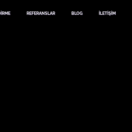
İRME
REFERANSLAR
BLOG
İLETİŞİM