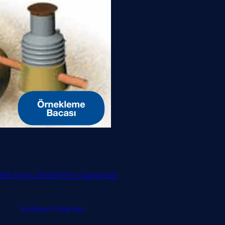
ekt Ayırıcı Sisteminin Çalışması
Kullanım Alanları