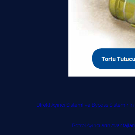
Direkt Ayırıcı Sistemi ve Bypass Sisteminin 
Petrol Ayırıcıların Avantajları