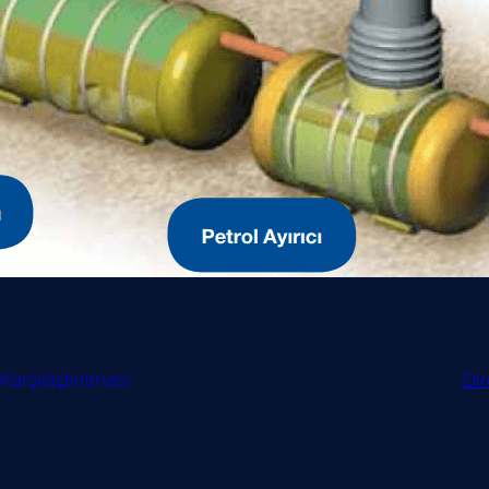
Karşılaştırılması
Dir