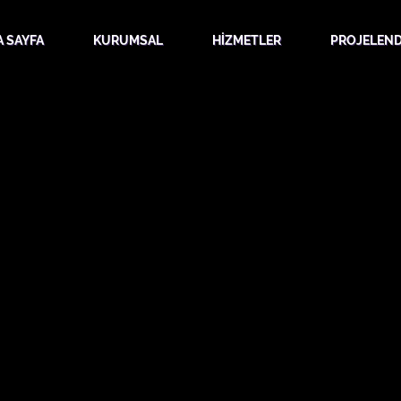
 SAYFA
KURUMSAL
HİZMETLER
PROJELEND