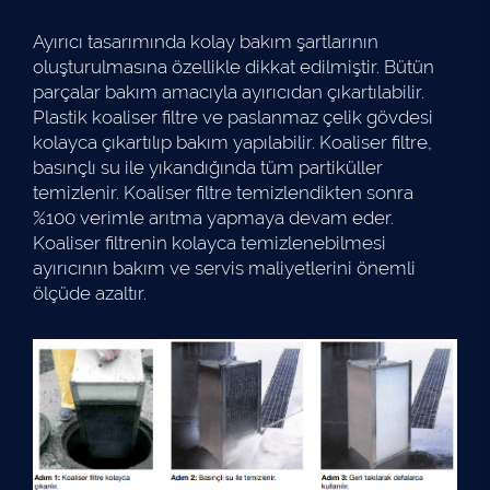
Ayırıcı tasarımında kolay bakım şartlarının
oluşturulmasına özellikle dikkat edilmiştir. Bütün
parçalar bakım amacıyla ayırıcıdan çıkartılabilir.
Plastik koaliser filtre ve paslanmaz çelik gövdesi
kolayca çıkartılıp bakım yapılabilir. Koaliser filtre,
basınçlı su ile yıkandığında tüm partiküller
temizlenir. Koaliser filtre temizlendikten sonra
%100 verimle arıtma yapmaya devam eder.
Koaliser filtrenin kolayca temizlenebilmesi
ayırıcının bakım ve servis maliyetlerini önemli
ölçüde azaltır.