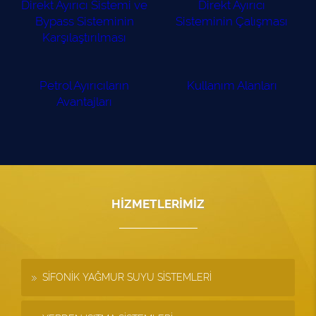
Direkt Ayırıcı Sistemi ve
Direkt Ayırıcı
Bypass Sisteminin
Sisteminin Çalışması
Karşılaştırılması
Petrol Ayırıcıların
Kullanım Alanları
Avantajları
HİZMETLERİMİZ
SİFONİK YAĞMUR SUYU SİSTEMLERİ